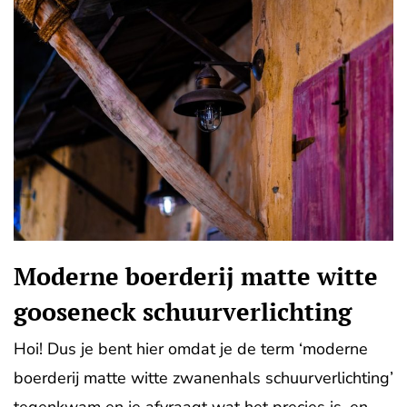
Moderne boerderij matte witte
gooseneck schuurverlichting
Hoi! Dus je bent hier omdat je de term ‘moderne
boerderij matte witte zwanenhals schuurverlichting’