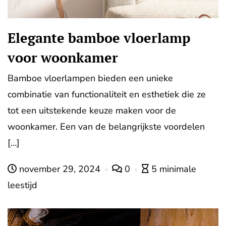
Elegante bamboe vloerlamp
voor woonkamer
Bamboe vloerlampen bieden een unieke
combinatie van functionaliteit en esthetiek die ze
tot een uitstekende keuze maken voor de
woonkamer. Een van de belangrijkste voordelen
[…]
november 29, 2024
0
5 minimale
leestijd