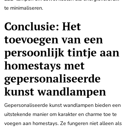
te minimaliseren.
Conclusie: Het
toevoegen van een
persoonlijk tintje aan
homestays met
gepersonaliseerde
kunst wandlampen
Gepersonaliseerde kunst wandlampen bieden een
uitstekende manier om karakter en charme toe te
voegen aan homestays. Ze fungeren niet alleen als