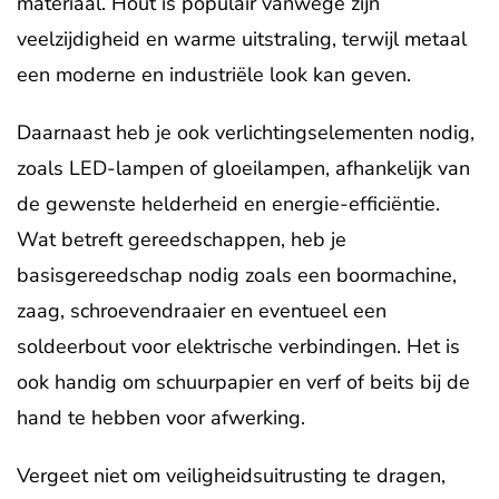
materiaal. Hout is populair vanwege zijn
veelzijdigheid en warme uitstraling, terwijl metaal
een moderne en industriële look kan geven.
Daarnaast heb je ook verlichtingselementen nodig,
zoals LED-lampen of gloeilampen, afhankelijk van
de gewenste helderheid en energie-efficiëntie.
Wat betreft gereedschappen, heb je
basisgereedschap nodig zoals een boormachine,
zaag, schroevendraaier en eventueel een
soldeerbout voor elektrische verbindingen. Het is
ook handig om schuurpapier en verf of beits bij de
hand te hebben voor afwerking.
Vergeet niet om veiligheidsuitrusting te dragen,