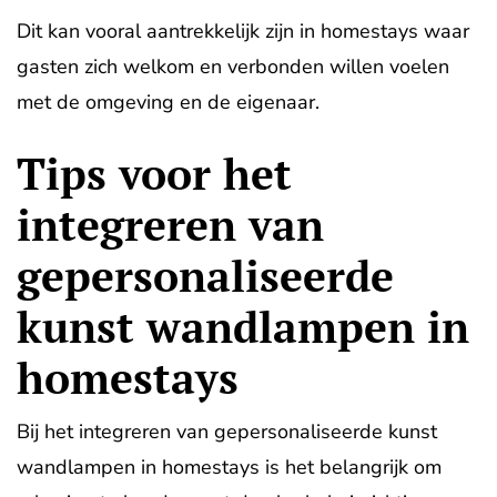
Dit kan vooral aantrekkelijk zijn in homestays waar
gasten zich welkom en verbonden willen voelen
met de omgeving en de eigenaar.
Tips voor het
integreren van
gepersonaliseerde
kunst wandlampen in
homestays
Bij het integreren van gepersonaliseerde kunst
wandlampen in homestays is het belangrijk om