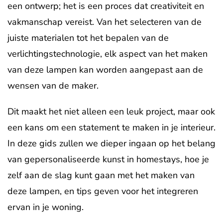
een ontwerp; het is een proces dat creativiteit en
vakmanschap vereist. Van het selecteren van de
juiste materialen tot het bepalen van de
verlichtingstechnologie, elk aspect van het maken
van deze lampen kan worden aangepast aan de
wensen van de maker.
Dit maakt het niet alleen een leuk project, maar ook
een kans om een statement te maken in je interieur.
In deze gids zullen we dieper ingaan op het belang
van gepersonaliseerde kunst in homestays, hoe je
zelf aan de slag kunt gaan met het maken van
deze lampen, en tips geven voor het integreren
ervan in je woning.