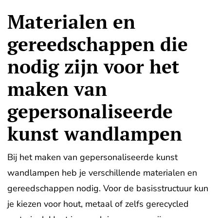
Materialen en
gereedschappen die
nodig zijn voor het
maken van
gepersonaliseerde
kunst wandlampen
Bij het maken van gepersonaliseerde kunst
wandlampen heb je verschillende materialen en
gereedschappen nodig. Voor de basisstructuur kun
je kiezen voor hout, metaal of zelfs gerecycled