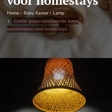
voor homestays
Home
Baby Kamer
Lamp
Creëer gepersonaliseerde kunst
wandlampen voor homestays