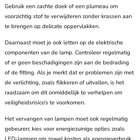
Gebruik een zachte doek of een plumeau om
voorzichtig stof te verwijderen zonder krassen aan
te brengen op delicate oppervlakken.
Daarnaast moet je ook letten op de elektrische
componenten van de lamp. Controleer regelmatig
of er geen beschadigingen zijn aan de bedrading
of de fitting. Als je merkt dat er problemen zijn met
de verlichting, zoals flikkeren of uitvallen, is het
raadzaam om dit onmiddellijk te verhelpen om
veiligheidsrisico’s te voorkomen.
Het vervangen van lampen moet ook regelmatig
gebeuren; kies voor energiezuinige opties zoals
LED-lampen om zowel kosten als energieverbruik