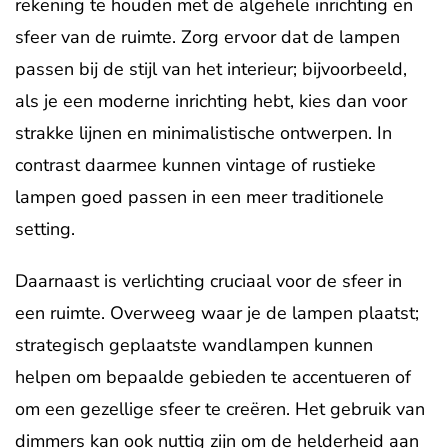
rekening te houden met de algehele inrichting en
sfeer van de ruimte. Zorg ervoor dat de lampen
passen bij de stijl van het interieur; bijvoorbeeld,
als je een moderne inrichting hebt, kies dan voor
strakke lijnen en minimalistische ontwerpen. In
contrast daarmee kunnen vintage of rustieke
lampen goed passen in een meer traditionele
setting.
Daarnaast is verlichting cruciaal voor de sfeer in
een ruimte. Overweeg waar je de lampen plaatst;
strategisch geplaatste wandlampen kunnen
helpen om bepaalde gebieden te accentueren of
om een gezellige sfeer te creëren. Het gebruik van
dimmers kan ook nuttig zijn om de helderheid aan