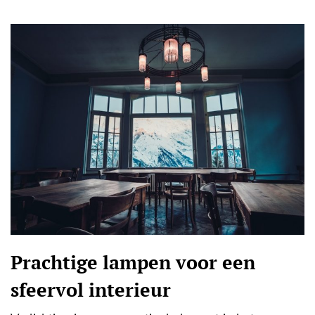
Prachtige lampen voor een
sfeervol interieur