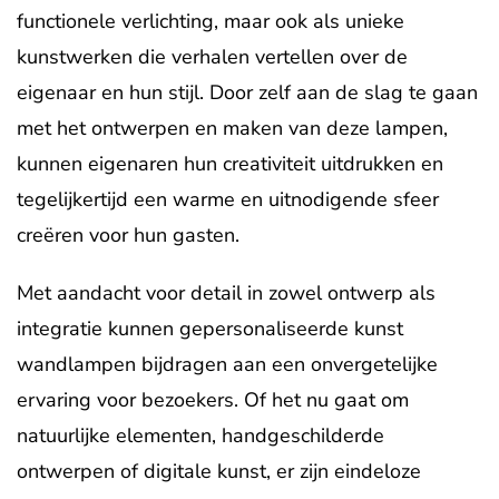
functionele verlichting, maar ook als unieke
kunstwerken die verhalen vertellen over de
eigenaar en hun stijl. Door zelf aan de slag te gaan
met het ontwerpen en maken van deze lampen,
kunnen eigenaren hun creativiteit uitdrukken en
tegelijkertijd een warme en uitnodigende sfeer
creëren voor hun gasten.
Met aandacht voor detail in zowel ontwerp als
integratie kunnen gepersonaliseerde kunst
wandlampen bijdragen aan een onvergetelijke
ervaring voor bezoekers. Of het nu gaat om
natuurlijke elementen, handgeschilderde
ontwerpen of digitale kunst, er zijn eindeloze