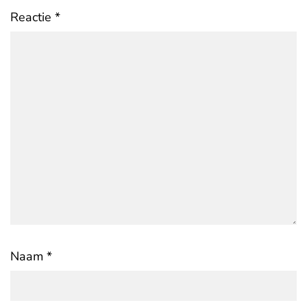
Reactie
*
Naam
*