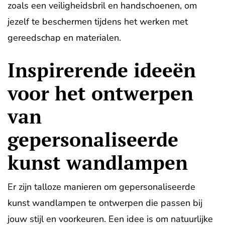
zoals een veiligheidsbril en handschoenen, om
jezelf te beschermen tijdens het werken met
gereedschap en materialen.
Inspirerende ideeën
voor het ontwerpen
van
gepersonaliseerde
kunst wandlampen
Er zijn talloze manieren om gepersonaliseerde
kunst wandlampen te ontwerpen die passen bij
jouw stijl en voorkeuren. Een idee is om natuurlijke