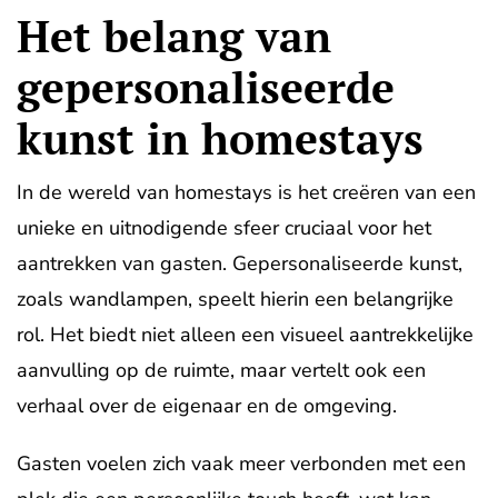
Het belang van
gepersonaliseerde
kunst in homestays
In de wereld van homestays is het creëren van een
unieke en uitnodigende sfeer cruciaal voor het
aantrekken van gasten. Gepersonaliseerde kunst,
zoals wandlampen, speelt hierin een belangrijke
rol. Het biedt niet alleen een visueel aantrekkelijke
aanvulling op de ruimte, maar vertelt ook een
verhaal over de eigenaar en de omgeving.
Gasten voelen zich vaak meer verbonden met een