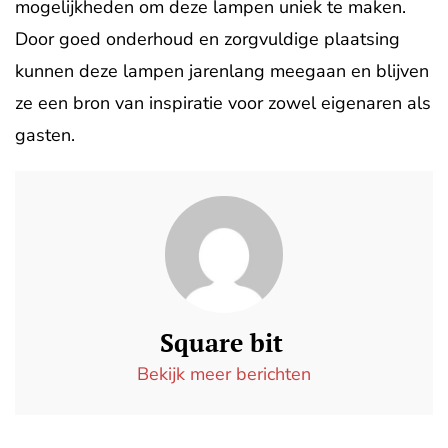
mogelijkheden om deze lampen uniek te maken.
Door goed onderhoud en zorgvuldige plaatsing
kunnen deze lampen jarenlang meegaan en blijven
ze een bron van inspiratie voor zowel eigenaren als
gasten.
Square bit
Bekijk meer berichten