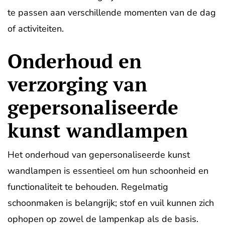
te passen aan verschillende momenten van de dag
of activiteiten.
Onderhoud en
verzorging van
gepersonaliseerde
kunst wandlampen
Het onderhoud van gepersonaliseerde kunst
wandlampen is essentieel om hun schoonheid en
functionaliteit te behouden. Regelmatig
schoonmaken is belangrijk; stof en vuil kunnen zich
ophopen op zowel de lampenkap als de basis.