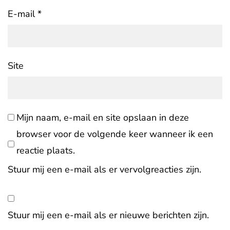
E-mail
*
Site
Mijn naam, e-mail en site opslaan in deze
browser voor de volgende keer wanneer ik een
reactie plaats.
Stuur mij een e-mail als er vervolgreacties zijn.
Stuur mij een e-mail als er nieuwe berichten zijn.