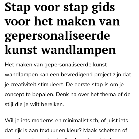
Stap voor stap gids
voor het maken van
gepersonaliseerde
kunst wandlampen
Het maken van gepersonaliseerde kunst
wandlampen kan een bevredigend project zijn dat
je creativiteit stimuleert. De eerste stap is om je
concept te bepalen. Denk na over het thema of de
stijl die je wilt bereiken.
Wil je iets moderns en minimalistisch, of juist iets
dat rijk is aan textuur en kleur? Maak schetsen of