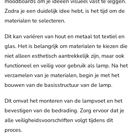
moodboards om je ideeën visueel vast te leggen.
Zodra je een duidelijk idee hebt, is het tijd om de
materialen te selecteren.
Dit kan variëren van hout en metaal tot textiel en
glas. Het is belangrijk om materialen te kiezen die
niet alleen esthetisch aantrekkelijk zijn, maar ook
functioneel en veilig voor gebruik als lamp. Na het
verzamelen van je materialen, begin je met het
bouwen van de basisstructuur van de lamp.
Dit omvat het monteren van de lampvoet en het
bevestigen van de bedrading. Zorg ervoor dat je
alle veiligheidsvoorschriften volgt tijdens dit
proces.