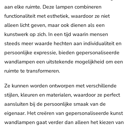
aan elke ruimte. Deze lampen combineren
functionaliteit met esthetiek, waardoor ze niet
alleen licht geven, maar ook dienen als een
kunstwerk op zich. In een tijd waarin mensen
steeds meer waarde hechten aan individualiteit en
persoonlijke expressie, bieden gepersonaliseerde
wandlampen een uitstekende mogelijkheid om een
ruimte te transformeren.
Ze kunnen worden ontworpen met verschillende
stijlen, kleuren en materialen, waardoor ze perfect
aansluiten bij de persoonlijke smaak van de
eigenaar. Het creëren van gepersonaliseerde kunst
wandlampen gaat verder dan alleen het kiezen van