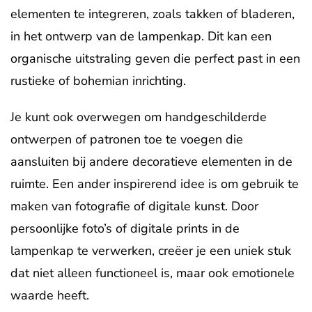
elementen te integreren, zoals takken of bladeren,
in het ontwerp van de lampenkap. Dit kan een
organische uitstraling geven die perfect past in een
rustieke of bohemian inrichting.
Je kunt ook overwegen om handgeschilderde
ontwerpen of patronen toe te voegen die
aansluiten bij andere decoratieve elementen in de
ruimte. Een ander inspirerend idee is om gebruik te
maken van fotografie of digitale kunst. Door
persoonlijke foto’s of digitale prints in de
lampenkap te verwerken, creëer je een uniek stuk
dat niet alleen functioneel is, maar ook emotionele
waarde heeft.