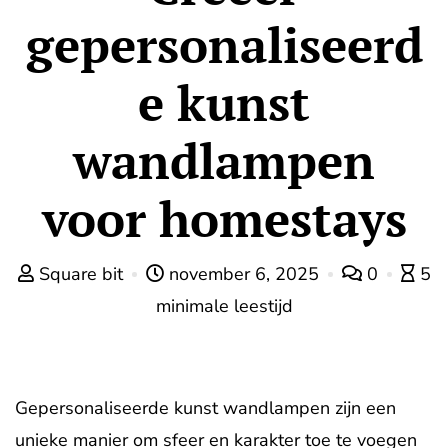
gepersonaliseerd
e kunst
wandlampen
voor homestays
Square bit
november 6, 2025
0
5
minimale leestijd
Gepersonaliseerde kunst wandlampen zijn een
unieke manier om sfeer en karakter toe te voegen