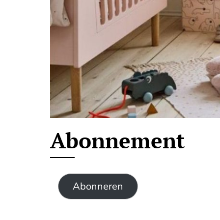
Abonnement
Abonneren