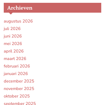
Archieven
augustus 2026
juli 2026
juni 2026
mei 2026
april 2026
maart 2026
februari 2026
januari 2026
december 2025
november 2025
oktober 2025
september 2025