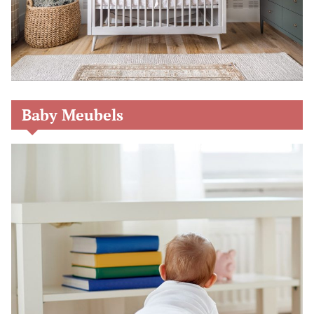
Baby Meubels