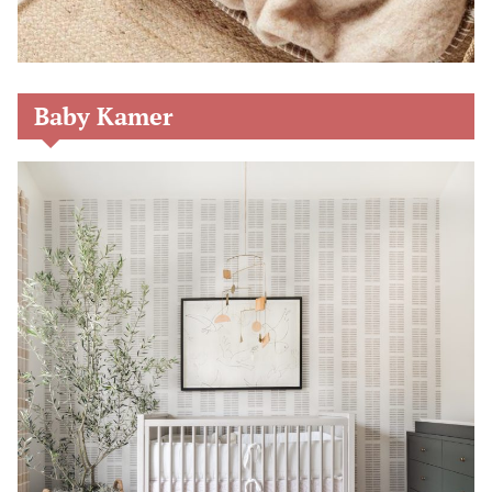
Baby Kamer