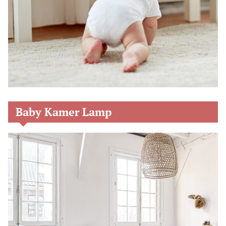
Baby Kamer Lamp