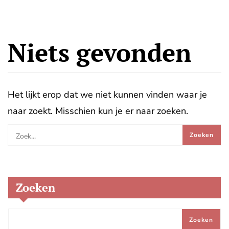
Niets gevonden
Het lijkt erop dat we niet kunnen vinden waar je
naar zoekt. Misschien kun je er naar zoeken.
Zoeken
Zoeken