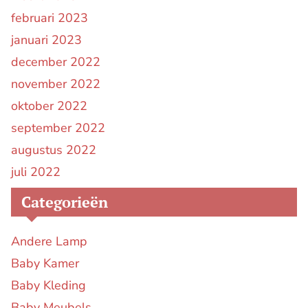
februari 2023
januari 2023
december 2022
november 2022
oktober 2022
september 2022
augustus 2022
juli 2022
Categorieën
Andere Lamp
Baby Kamer
Baby Kleding
Baby Meubels