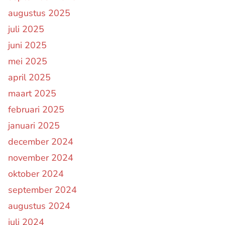
augustus 2025
juli 2025
juni 2025
mei 2025
april 2025
maart 2025
februari 2025
januari 2025
december 2024
november 2024
oktober 2024
september 2024
augustus 2024
juli 2024