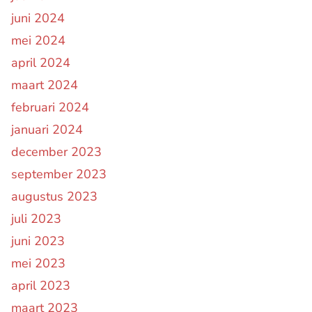
juni 2024
mei 2024
april 2024
maart 2024
februari 2024
januari 2024
december 2023
september 2023
augustus 2023
juli 2023
juni 2023
mei 2023
april 2023
maart 2023