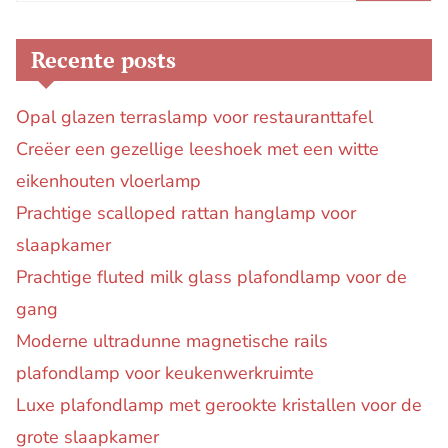
Recente posts
Opal glazen terraslamp voor restauranttafel
Creëer een gezellige leeshoek met een witte
eikenhouten vloerlamp
Prachtige scalloped rattan hanglamp voor
slaapkamer
Prachtige fluted milk glass plafondlamp voor de
gang
Moderne ultradunne magnetische rails
plafondlamp voor keukenwerkruimte
Luxe plafondlamp met gerookte kristallen voor de
grote slaapkamer