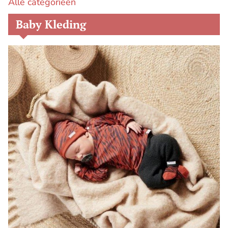
Alle categorieën
Baby Kleding