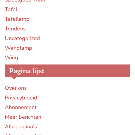
Tafel
Tafellamp
Tendens
Uncategorized
Wandlamp
Wieg
Pagina lijst
Over ons
Privacybeleid
Abonnement
Meer berichten
Alle pagina's